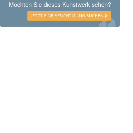
Möchten Sie dieses Kunstwerk sehen?
JETZT EINE BESICHTIGUNG BUCHEN