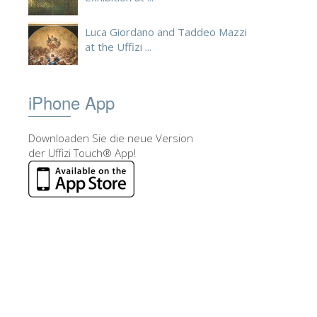
Luca Giordano and Taddeo Mazzi
at the Uffizi ...
iPhone App
Downloaden Sie die neue Version
der Uffizi Touch® App!