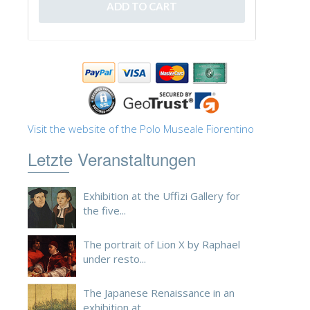
ESPAÑOL
Visit the website of the Polo Museale Fiorentino
Letzte Veranstaltungen
Exhibition at the Uffizi Gallery for
the five...
The portrait of Lion X by Raphael
under resto...
The Japanese Renaissance in an
exhibition at ...