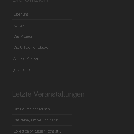
Über uns
Kontakt
Das Museum
Die Uffizien entdecken
Andere Museen
Jetzt buchen
Letzte Veranstaltungen
Die Räume der Musen
Das reine, simple und natürli...
Collection of Russian icons at...