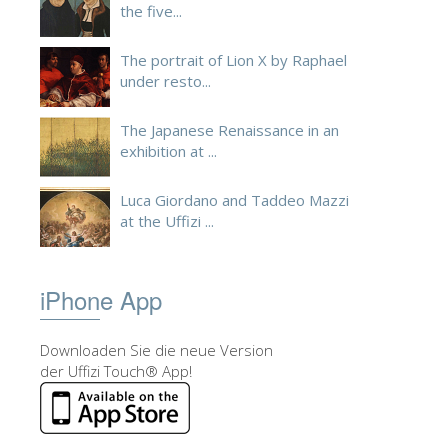
the five...
The portrait of Lion X by Raphael
under resto...
The Japanese Renaissance in an
exhibition at ...
Luca Giordano and Taddeo Mazzi
at the Uffizi ...
iPhone App
Downloaden Sie die neue Version
der Uffizi Touch® App!