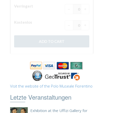
ESPAÑOL
Visit the website of the Polo Museale Fiorentino
Letzte Veranstaltungen
Exhibition at the Uffizi Gallery for