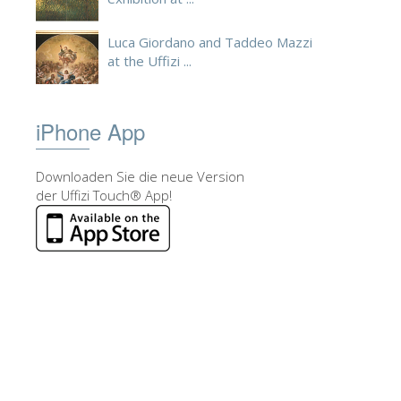
Luca Giordano and Taddeo Mazzi
at the Uffizi ...
iPhone App
Downloaden Sie die neue Version
der Uffizi Touch® App!