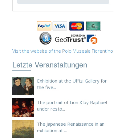
ESPAÑOL
Visit the website of the Polo Museale Fiorentino
Letzte Veranstaltungen
Exhibition at the Uffizi Gallery for
the five...
The portrait of Lion X by Raphael
under resto...
The Japanese Renaissance in an
exhibition at ...