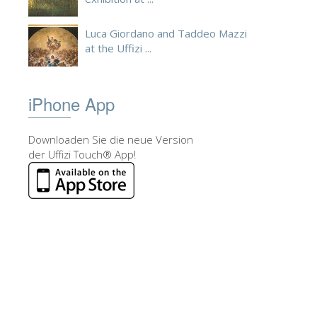
Luca Giordano and Taddeo Mazzi
at the Uffizi ...
iPhone App
Downloaden Sie die neue Version
der Uffizi Touch® App!