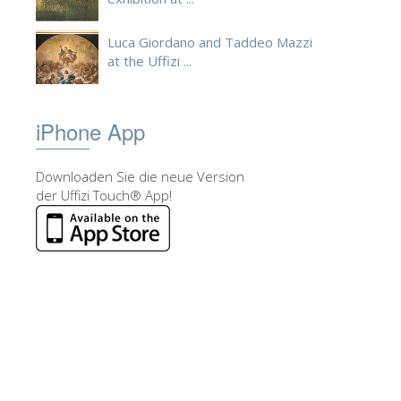
Luca Giordano and Taddeo Mazzi
at the Uffizi ...
iPhone App
Downloaden Sie die neue Version
der Uffizi Touch® App!