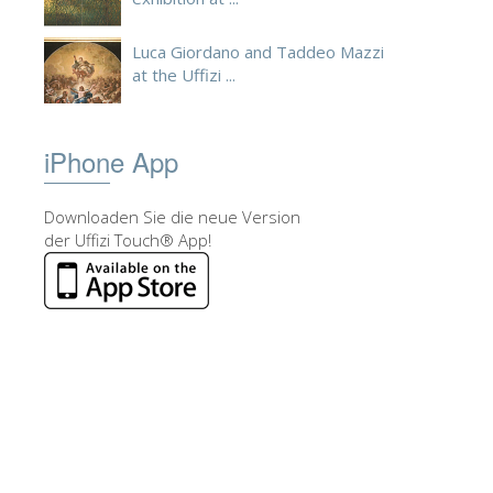
Luca Giordano and Taddeo Mazzi
at the Uffizi ...
iPhone App
Downloaden Sie die neue Version
der Uffizi Touch® App!