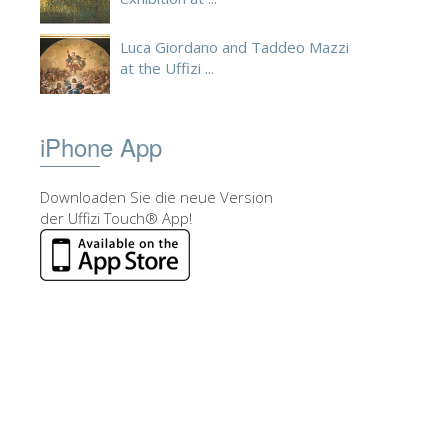
Luca Giordano and Taddeo Mazzi
at the Uffizi ...
iPhone App
Downloaden Sie die neue Version
der Uffizi Touch® App!