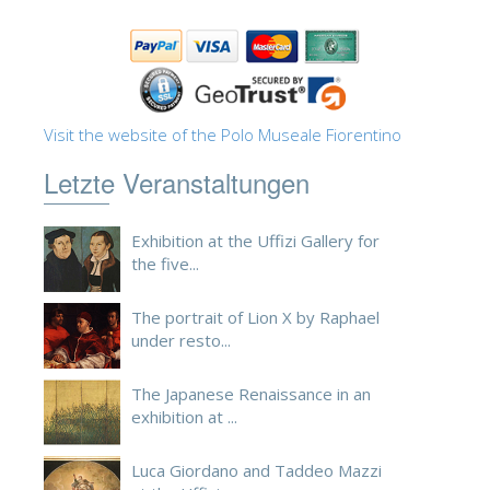
ESPAÑOL
Visit the website of the Polo Museale Fiorentino
Letzte Veranstaltungen
Exhibition at the Uffizi Gallery for
the five...
The portrait of Lion X by Raphael
under resto...
The Japanese Renaissance in an
exhibition at ...
Luca Giordano and Taddeo Mazzi