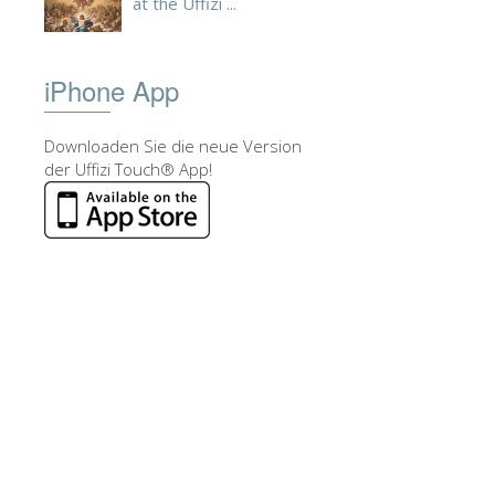
at the Uffizi ...
iPhone App
Downloaden Sie die neue Version
der Uffizi Touch® App!