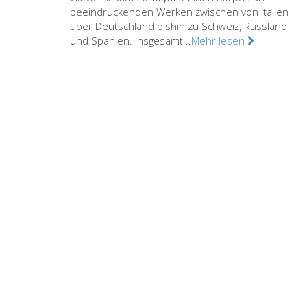
beeindruckenden Werken zwischen von Italien
über Deutschland bishin zu Schweiz, Russland
und Spanien. Insgesamt...
Mehr lesen