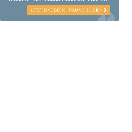
JETZT EINE BESICHTIGUNG BUCHEN