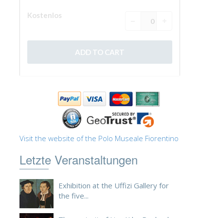
ESPAÑOL
Visit the website of the Polo Museale Fiorentino
Letzte Veranstaltungen
Exhibition at the Uffizi Gallery for
the five...