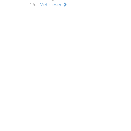
16....
Mehr lesen