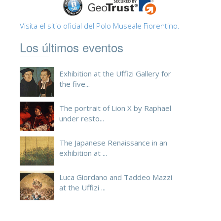
Visita el sitio oficial del Polo Museale Fiorentino.
Los últimos eventos
Exhibition at the Uffizi Gallery for
the five...
The portrait of Lion X by Raphael
under resto...
The Japanese Renaissance in an
exhibition at ...
Luca Giordano and Taddeo Mazzi
at the Uffizi ...