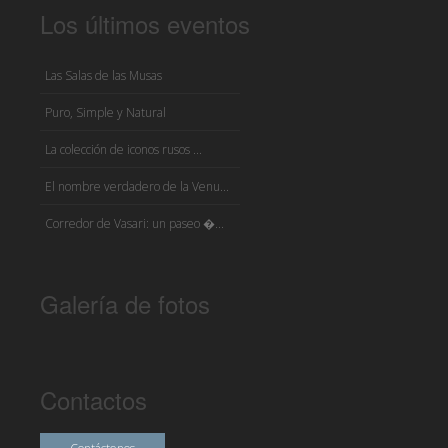
Los últimos eventos
Las Salas de las Musas
Puro, Simple y Natural
La colección de iconos rusos ...
El nombre verdadero de la Venu...
Corredor de Vasari: un paseo �...
Galería de fotos
Contactos