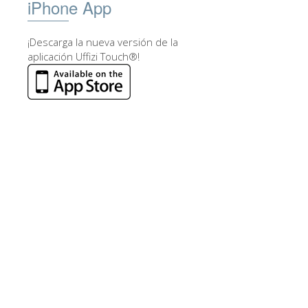
iPhone App
¡Descarga la nueva versión de la
aplicación Uffizi Touch®!