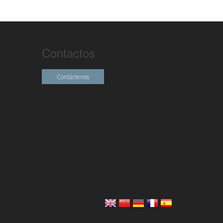
Contactos
Contáctenos