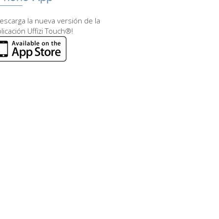
escarga la nueva versión de la
licación Uffizi Touch®!