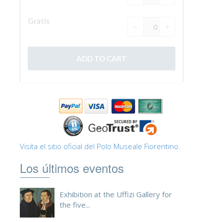
Visita el sitio oficial del Polo Museale Fiorentino.
Los últimos eventos
Exhibition at the Uffizi Gallery for
the five...