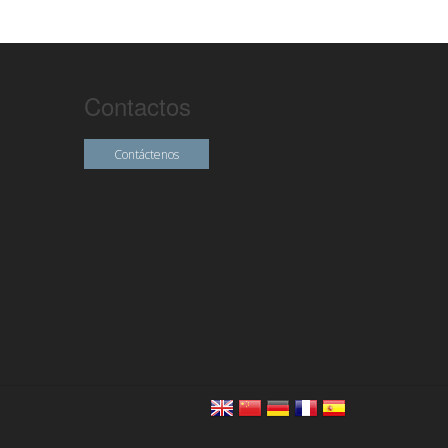
Contactos
Contáctenos