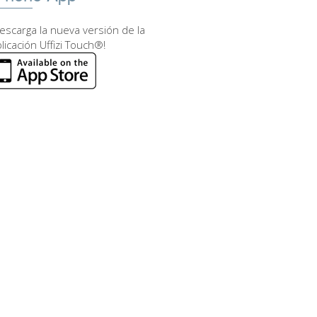
escarga la nueva versión de la
licación Uffizi Touch®!