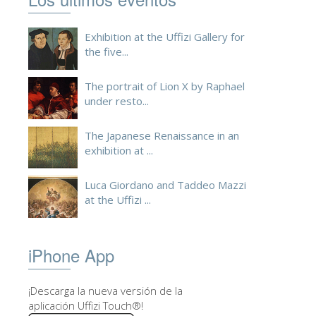
ESPAÑOL
Exhibition at the Uffizi Gallery for
the five...
The portrait of Lion X by Raphael
under resto...
The Japanese Renaissance in an
exhibition at ...
Luca Giordano and Taddeo Mazzi
at the Uffizi ...
iPhone App
¡Descarga la nueva versión de la
aplicación Uffizi Touch®!