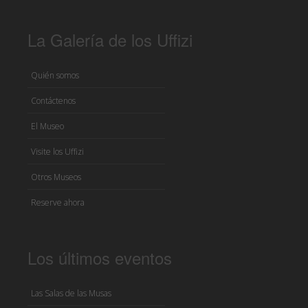
La Galería de los Uffizi
Quién somos
Contáctenos
El Museo
Visite los Uffizi
Otros Museos
Reserve ahora
Los últimos eventos
Las Salas de las Musas