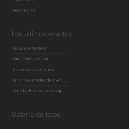
Reserve ahora
Los últimos eventos
Las Salas de las Musas
Puro, Simple y Natural
La colección de iconos rusos ...
El nombre verdadero de la Venu...
Corredor de Vasari: un paseo �...
Galería de fotos