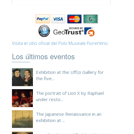
ESPAÑOL
Visita el sitio oficial del Polo Museale Fiorentino.
Los últimos eventos
Exhibition at the Uffizi Gallery for
the five...
The portrait of Lion X by Raphael
under resto...
The Japanese Renaissance in an
exhibition at ...