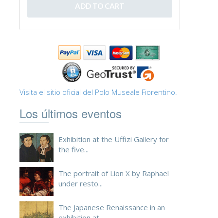
Visita el sitio oficial del Polo Museale Fiorentino.
Los últimos eventos
Exhibition at the Uffizi Gallery for
the five...
The portrait of Lion X by Raphael
under resto...
The Japanese Renaissance in an
exhibition at ...