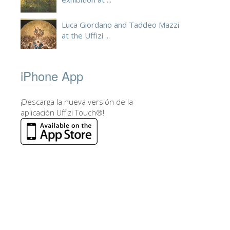
Luca Giordano and Taddeo Mazzi
at the Uffizi ...
iPhone App
¡Descarga la nueva versión de la
aplicación Uffizi Touch®!