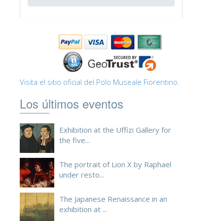
ESPAÑOL
Visita el sitio oficial del Polo Museale Fiorentino.
Los últimos eventos
Exhibition at the Uffizi Gallery for
the five...
The portrait of Lion X by Raphael
under resto...
The Japanese Renaissance in an
exhibition at ...