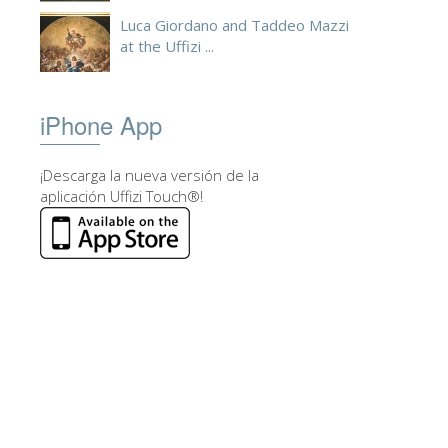
Luca Giordano and Taddeo Mazzi
at the Uffizi ...
iPhone App
¡Descarga la nueva versión de la
aplicación Uffizi Touch®!