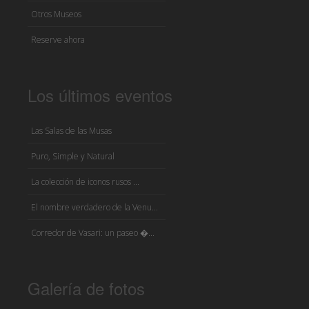
Otros Museos
Reserve ahora
Los últimos eventos
Las Salas de las Musas
Puro, Simple y Natural
La colección de iconos rusos ...
El nombre verdadero de la Venu...
Corredor de Vasari: un paseo �...
Galería de fotos