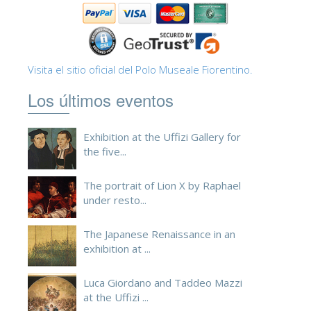
ESPAÑOL
Visita el sitio oficial del Polo Museale Fiorentino.
Los últimos eventos
Exhibition at the Uffizi Gallery for
the five...
The portrait of Lion X by Raphael
under resto...
The Japanese Renaissance in an
exhibition at ...
Luca Giordano and Taddeo Mazzi
at the Uffizi ...