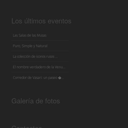
Los últimos eventos
Las Salas de las Musas
Puro, Simple y Natural
La colección de iconos rusos ...
El nombre verdadero de la Venu...
Corredor de Vasari: un paseo �...
Galería de fotos
Contactos