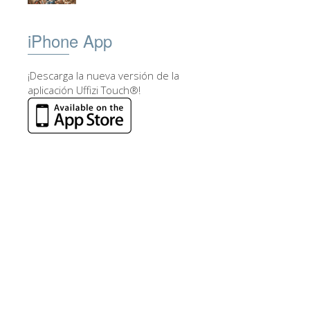
iPhone App
¡Descarga la nueva versión de la
aplicación Uffizi Touch®!