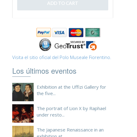
ESPAÑOL
Visita el sitio oficial del Polo Museale Fiorentino.
Los últimos eventos
Exhibition at the Uffizi Gallery for
the five...
The portrait of Lion X by Raphael
under resto...
The Japanese Renaissance in an
exhibition at ...