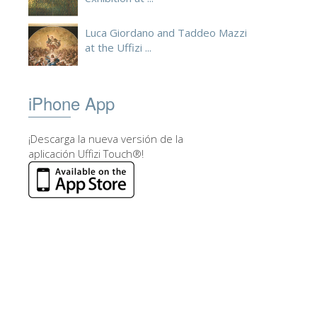
Luca Giordano and Taddeo Mazzi
at the Uffizi ...
iPhone App
¡Descarga la nueva versión de la
aplicación Uffizi Touch®!