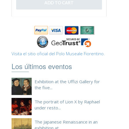
ESPAÑOL
Visita el sitio oficial del Polo Museale Fiorentino.
Los últimos eventos
Exhibition at the Uffizi Gallery for
the five...
The portrait of Lion X by Raphael
under resto...
The Japanese Renaissance in an
exhibition at ...