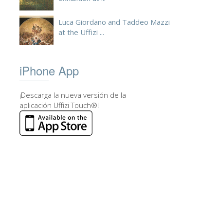
Luca Giordano and Taddeo Mazzi
at the Uffizi ...
iPhone App
¡Descarga la nueva versión de la
aplicación Uffizi Touch®!