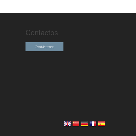
Contactos
Contáctenos