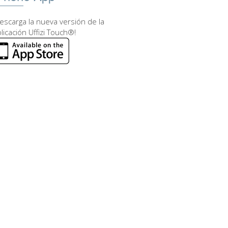
escarga la nueva versión de la
licación Uffizi Touch®!