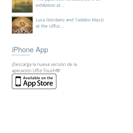
exhibition at ...
Luca Giordano and Taddeo Mazzi
at the Uffizi ...
iPhone App
¡Descarga la nueva versión de la
aplicación Uffizi Touch®!