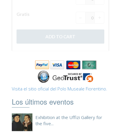
Visita el sitio oficial del Polo Museale Fiorentino.
Los últimos eventos
Exhibition at the Uffizi Gallery for
the five...