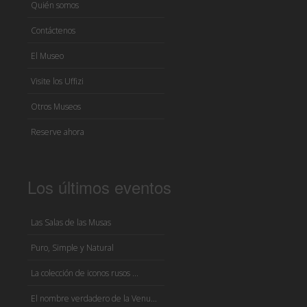
Quién somos
Contáctenos
El Museo
Visite los Uffizi
Otros Museos
Reserve ahora
Los últimos eventos
Las Salas de las Musas
Puro, Simple y Natural
La colección de iconos rusos ...
El nombre verdadero de la Venu...