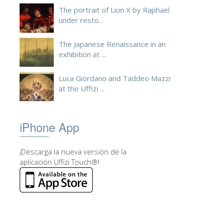
The portrait of Lion X by Raphael
under resto...
The Japanese Renaissance in an
exhibition at ...
Luca Giordano and Taddeo Mazzi
at the Uffizi ...
iPhone App
¡Descarga la nueva versión de la
aplicación Uffizi Touch®!