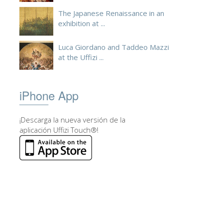
The Japanese Renaissance in an
exhibition at ...
Luca Giordano and Taddeo Mazzi
at the Uffizi ...
iPhone App
¡Descarga la nueva versión de la
aplicación Uffizi Touch®!