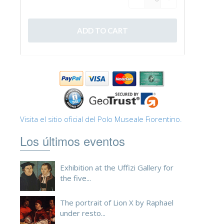
ESPAÑOL
Visita el sitio oficial del Polo Museale Fiorentino.
Los últimos eventos
Exhibition at the Uffizi Gallery for
the five...
The portrait of Lion X by Raphael
under resto...