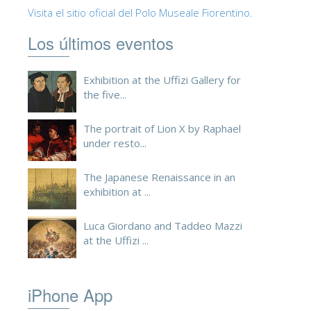
Visita el sitio oficial del Polo Museale Fiorentino.
Los últimos eventos
Exhibition at the Uffizi Gallery for
the five...
The portrait of Lion X by Raphael
under resto...
The Japanese Renaissance in an
exhibition at ...
Luca Giordano and Taddeo Mazzi
at the Uffizi ...
iPhone App