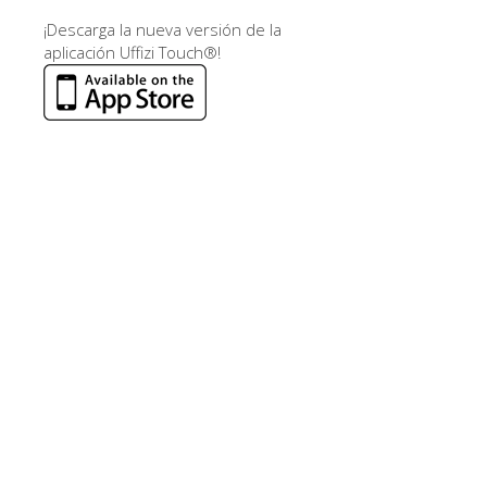
¡Descarga la nueva versión de la
aplicación Uffizi Touch®!