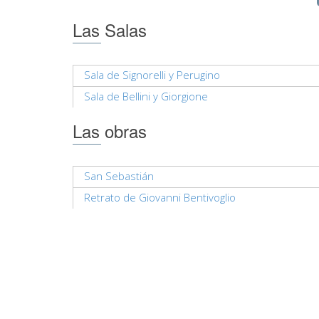
Las Salas
Sala de Signorelli y Perugino
Sala de Bellini y Giorgione
Las obras
San Sebastián
Retrato de Giovanni Bentivoglio