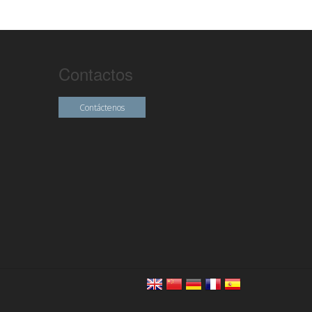
Contactos
Contáctenos