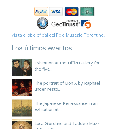
ESPAÑOL
Visita el sitio oficial del Polo Museale Fiorentino.
Los últimos eventos
Exhibition at the Uffizi Gallery for
the five...
The portrait of Lion X by Raphael
under resto...
The Japanese Renaissance in an
exhibition at ...
Luca Giordano and Taddeo Mazzi