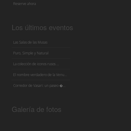
Reserve ahora
Los últimos eventos
Las Salas de las Musas
Puro, Simple y Natural
La colección de iconos rusos ...
El nombre verdadero de la Venu...
Corredor de Vasari: un paseo �...
Galería de fotos