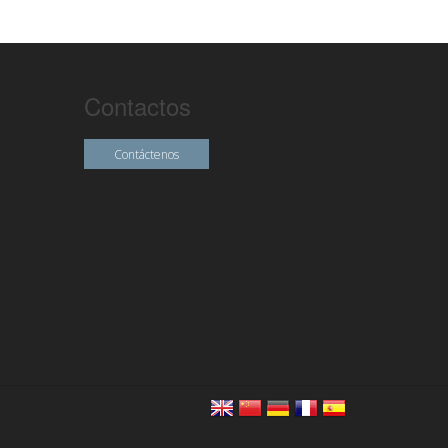
Contactos
Contáctenos