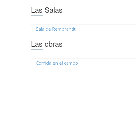
Las Salas
Sala de Rembrandt
Las obras
Comida en el campo