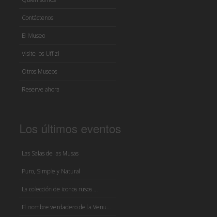
Contáctenos
El Museo
Visite los Uffizi
Otros Museos
Reserve ahora
Los últimos eventos
Las Salas de las Musas
Puro, Simple y Natural
La colección de iconos rusos ...
El nombre verdadero de la Venu...