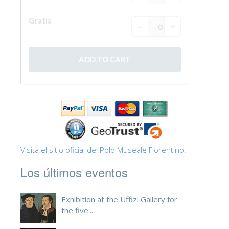
Visita el sitio oficial del Polo Museale Fiorentino.
Los últimos eventos
Exhibition at the Uffizi Gallery for
the five...