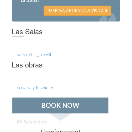
ESPAÑOL
RESERVA AHORA UNA VISITA
Las Salas
Sala del siglo XVIII
Las obras
Susana y los viejos