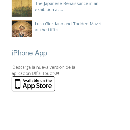
The Japanese Renaissance in an
exhibition at ...
Luca Giordano and Taddeo Mazzi
at the Uffizi ...
iPhone App
¡Descarga la nueva versión de la
aplicación Uffizi Touch®!