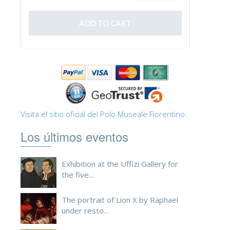
Visita el sitio oficial del Polo Museale Fiorentino.
Los últimos eventos
Exhibition at the Uffizi Gallery for
the five...
The portrait of Lion X by Raphael
under resto...