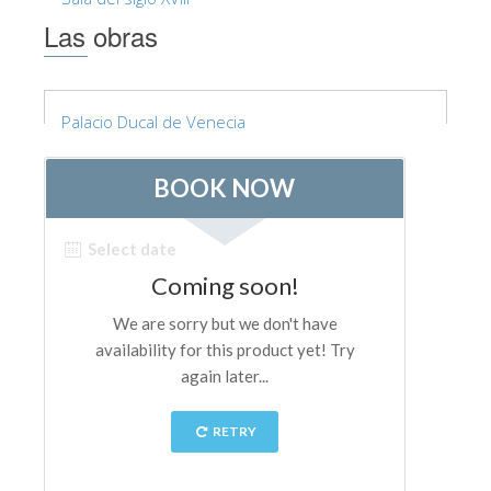
Las obras
Palacio Ducal de Venecia