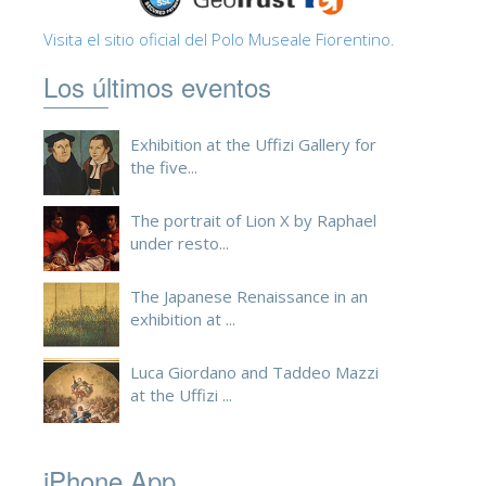
Visita el sitio oficial del Polo Museale Fiorentino.
Los últimos eventos
Exhibition at the Uffizi Gallery for
the five...
The portrait of Lion X by Raphael
under resto...
The Japanese Renaissance in an
exhibition at ...
Luca Giordano and Taddeo Mazzi
at the Uffizi ...
iPhone App