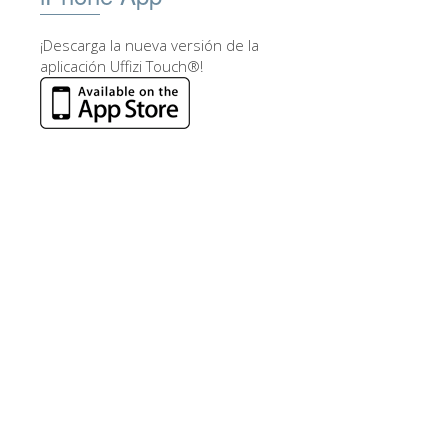
¡Descarga la nueva versión de la
aplicación Uffizi Touch®!