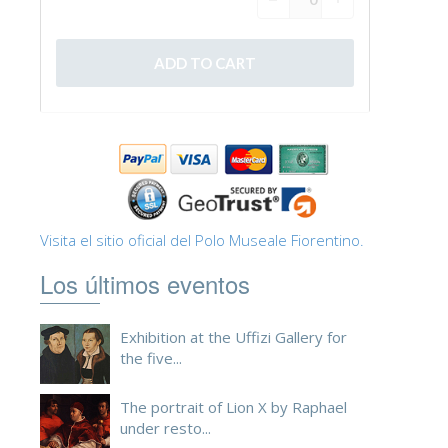
Visita el sitio oficial del Polo Museale Fiorentino.
Los últimos eventos
Exhibition at the Uffizi Gallery for
the five...
The portrait of Lion X by Raphael
under resto...