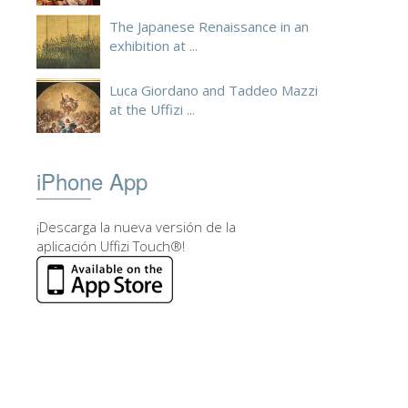
The Japanese Renaissance in an
exhibition at ...
Luca Giordano and Taddeo Mazzi
at the Uffizi ...
iPhone App
¡Descarga la nueva versión de la
aplicación Uffizi Touch®!