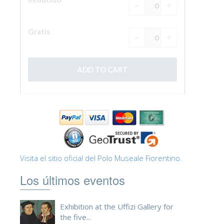
ESPAÑOL
Visita el sitio oficial del Polo Museale Fiorentino.
Los últimos eventos
Exhibition at the Uffizi Gallery for
the five...