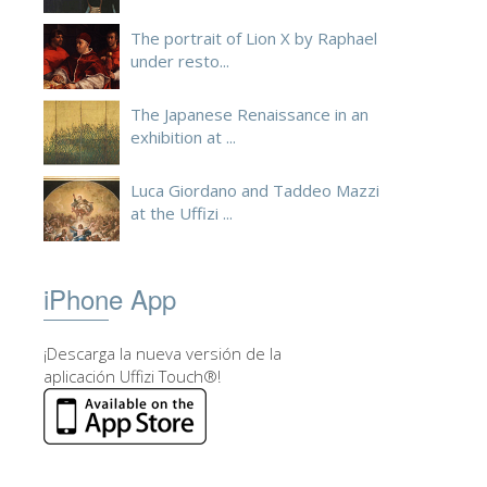
The portrait of Lion X by Raphael
under resto...
The Japanese Renaissance in an
exhibition at ...
Luca Giordano and Taddeo Mazzi
at the Uffizi ...
iPhone App
¡Descarga la nueva versión de la
aplicación Uffizi Touch®!