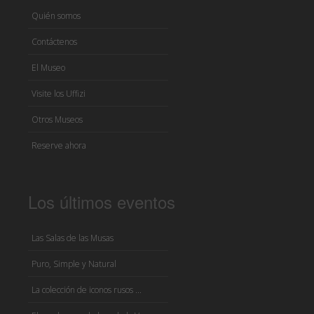
Quién somos
Contáctenos
El Museo
Visite los Uffizi
Otros Museos
Reserve ahora
Los últimos eventos
Las Salas de las Musas
Puro, Simple y Natural
La colección de iconos rusos ...