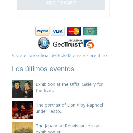
ESPAÑOL
Visita el sitio oficial del Polo Museale Fiorentino.
Los últimos eventos
Exhibition at the Uffizi Gallery for
the five...
The portrait of Lion X by Raphael
under resto...
The Japanese Renaissance in an
exhibition at ...