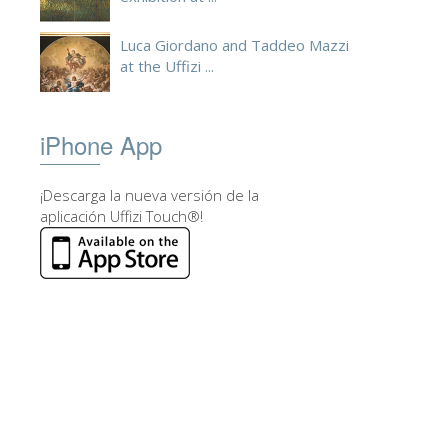
Luca Giordano and Taddeo Mazzi
at the Uffizi ...
iPhone App
¡Descarga la nueva versión de la
aplicación Uffizi Touch®!