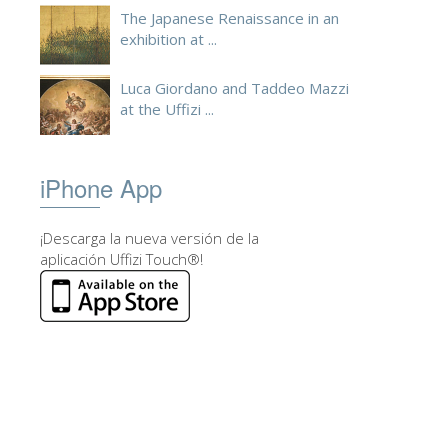
The Japanese Renaissance in an
exhibition at ...
Luca Giordano and Taddeo Mazzi
at the Uffizi ...
iPhone App
¡Descarga la nueva versión de la
aplicación Uffizi Touch®!