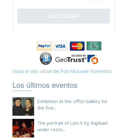
ESPAÑOL
Visita el sitio oficial del Polo Museale Fiorentino.
Los últimos eventos
Exhibition at the Uffizi Gallery for
the five...
The portrait of Lion X by Raphael
under resto...