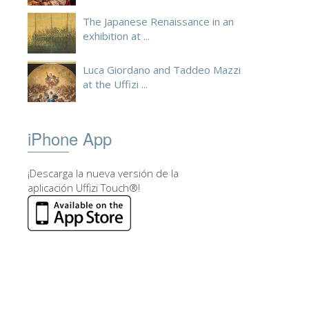
The Japanese Renaissance in an
exhibition at ...
Luca Giordano and Taddeo Mazzi
at the Uffizi ...
iPhone App
¡Descarga la nueva versión de la
aplicación Uffizi Touch®!