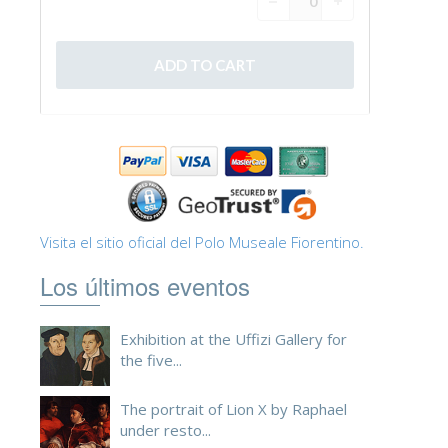
ESPAÑOL
Visita el sitio oficial del Polo Museale Fiorentino.
Los últimos eventos
Exhibition at the Uffizi Gallery for
the five...
The portrait of Lion X by Raphael
under resto...