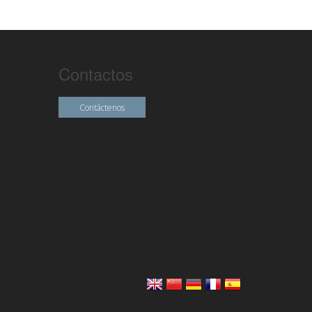
Contactos
Contáctenos