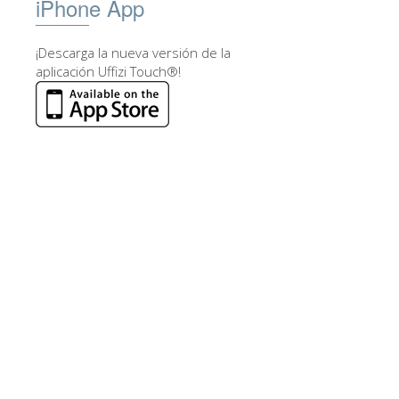
iPhone App
¡Descarga la nueva versión de la
aplicación Uffizi Touch®!