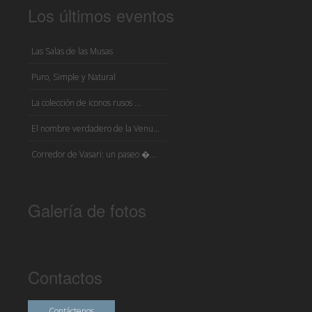
Los últimos eventos
Las Salas de las Musas
Puro, Simple y Natural
La colección de iconos rusos ...
El nombre verdadero de la Venu...
Corredor de Vasari: un paseo �...
Galería de fotos
Contactos
Contáctenos