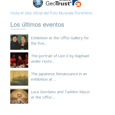
Visita el sitio oficial del Polo Museale Fiorentino.
Los últimos eventos
Exhibition at the Uffizi Gallery for
the five...
The portrait of Lion X by Raphael
under resto...
The Japanese Renaissance in an
exhibition at ...
Luca Giordano and Taddeo Mazzi
at the Uffizi ...