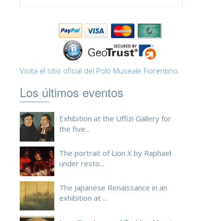
ESPAÑOL
Visita el sitio oficial del Polo Museale Fiorentino.
Los últimos eventos
Exhibition at the Uffizi Gallery for
the five...
The portrait of Lion X by Raphael
under resto...
The Japanese Renaissance in an
exhibition at ...