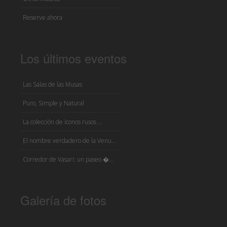
Reserve ahora
Los últimos eventos
Las Salas de las Musas
Puro, Simple y Natural
La colección de iconos rusos ...
El nombre verdadero de la Venu...
Corredor de Vasari: un paseo �...
Galería de fotos